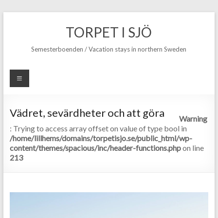
TORPET I SJÖ
Semesterboenden / Vacation stays in northern Sweden
Vädret, sevärdheter och att göra
Warning
: Trying to access array offset on value of type bool in
/home/lillhems/domains/torpetisjo.se/public_html/wp-
content/themes/spacious/inc/header-functions.php
on line
213