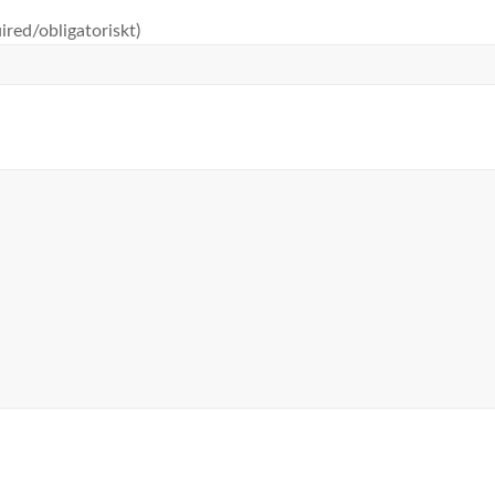
ired/obligatoriskt)