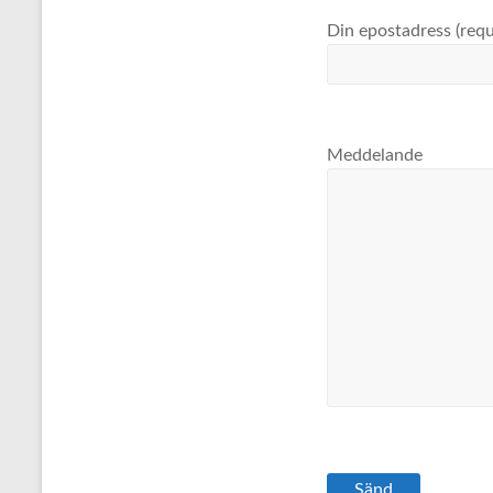
Din epostadress (requ
Meddelande